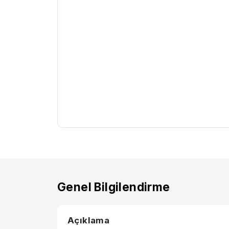
Genel Bilgilendirme
Açıklama