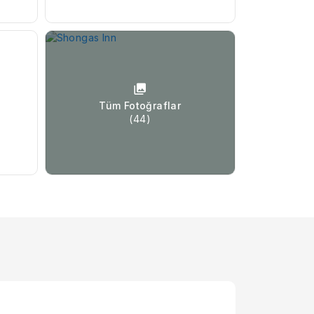
Tüm Fotoğraflar
(44)