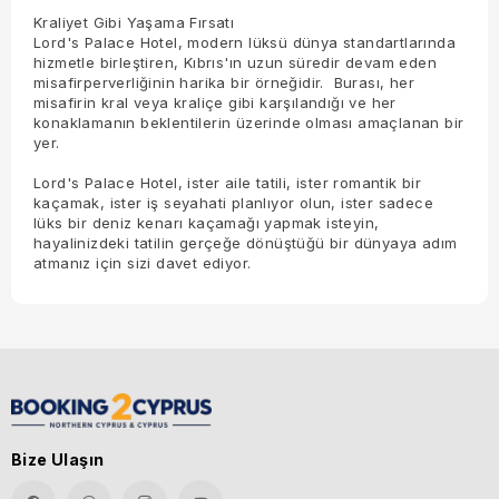
Kraliyet Gibi Yaşama Fırsatı
Lord's Palace Hotel, modern lüksü dünya standartlarında
hizmetle birleştiren, Kıbrıs'ın uzun süredir devam eden
misafirperverliğinin harika bir örneğidir. Burası, her
misafirin kral veya kraliçe gibi karşılandığı ve her
konaklamanın beklentilerin üzerinde olması amaçlanan bir
yer.
Lord's Palace Hotel, ister aile tatili, ister romantik bir
kaçamak, ister iş seyahati planlıyor olun, ister sadece
lüks bir deniz kenarı kaçamağı yapmak isteyin,
hayalinizdeki tatilin gerçeğe dönüştüğü bir dünyaya adım
atmanız için sizi davet ediyor.
Bize Ulaşın