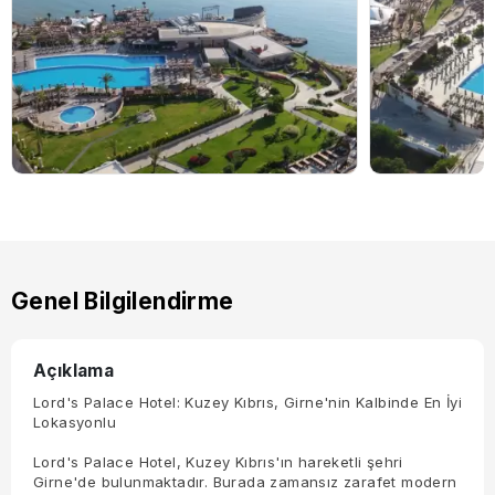
Genel Bilgilendirme
Açıklama
Lord's Palace Hotel: Kuzey Kıbrıs, Girne'nin Kalbinde En İyi
Lokasyonlu
Lord's Palace Hotel, Kuzey Kıbrıs'ın hareketli şehri
Girne'de bulunmaktadır. Burada zamansız zarafet modern