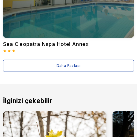
Sea Cleopatra Napa Hotel Annex
Daha Fazlası
İlginizi çekebilir