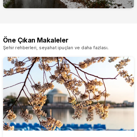
Öne Çıkan Makaleler
Şehir rehberleri, seyahat ipuçları ve daha fazlası.