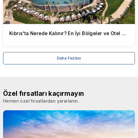
Kıbrıs'ta Nerede Kalınır? En İyi Bölgeler ve Otel Önerileri
Daha Fazlası
Özel fırsatları kaçırmayın
Hemen özel fırsatlardan yararlanın.