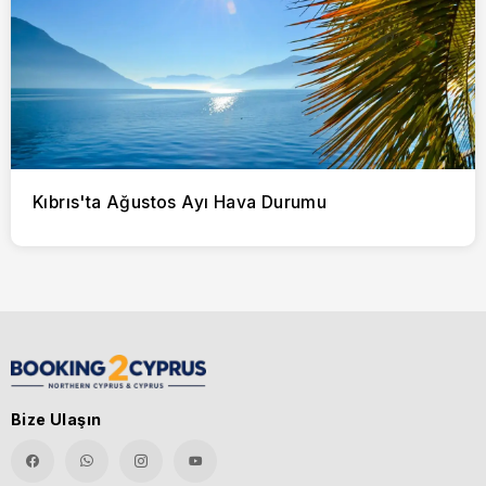
Kıbrıs'ta Ağustos Ayı Hava Durumu
Bize Ulaşın