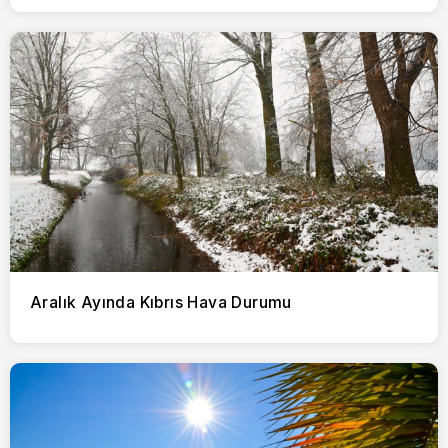
Aralık Ayında Kıbrıs Hava Durumu