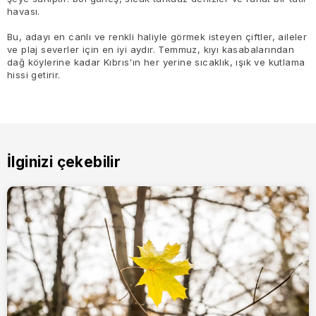
havası.
Bu, adayı en canlı ve renkli haliyle görmek isteyen çiftler, aileler
ve plaj severler için en iyi aydır. Temmuz, kıyı kasabalarından
dağ köylerine kadar Kıbrıs'ın her yerine sıcaklık, ışık ve kutlama
hissi getirir.
İlginizi çekebilir