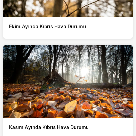
Ekim Ayında Kıbrıs Hava Durumu
Kasım Ayında Kıbrıs Hava Durumu