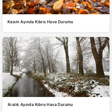
Kasım Ayında Kıbrıs Hava Durumu
Aralık Ayında Kıbrıs Hava Durumu