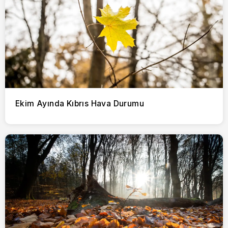
Ekim Ayında Kıbrıs Hava Durumu