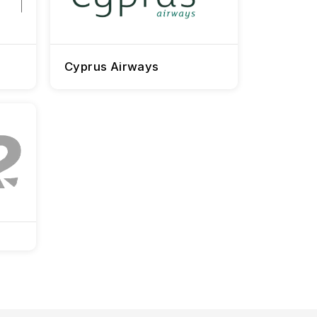
Cyprus Airways