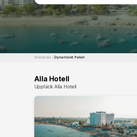
Startsida
Dynamiskt Paket
Alla Hotell
Upptäck Alla Hotell