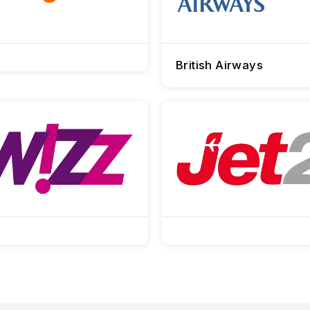
British Airways