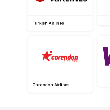
Turkish Airlines
Corendon Airlines