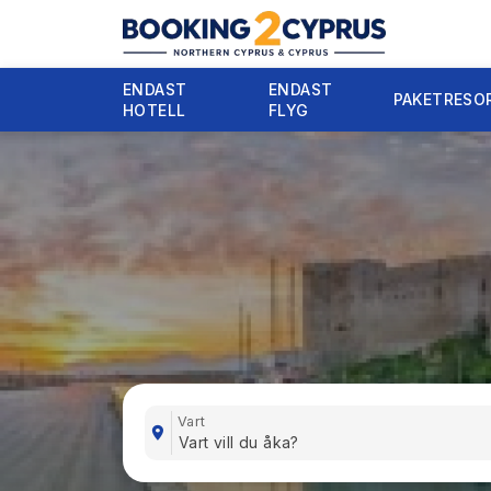
ENDAST
ENDAST
PAKETRESO
HOTELL
FLYG
Vart