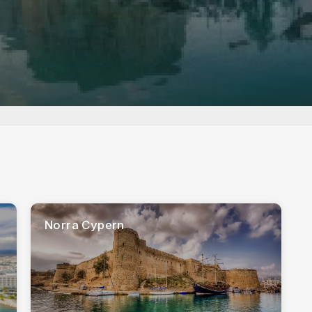
Norra Cypern