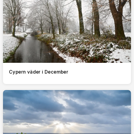
Cypern väder i December