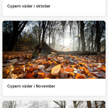
Cypern väder i oktober
Cypern väder i November