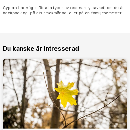
Cypern har något för alla typer av resenärer, oavsett om du är
backpacking, på din smekmånad, eller på en familjesemester.
Du kanske är intresserad