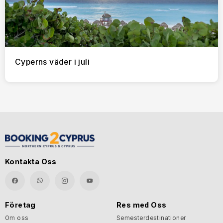
Cyperns väder i juli
Kontakta Oss
Företag
Res med Oss
Om oss
Semesterdestinationer