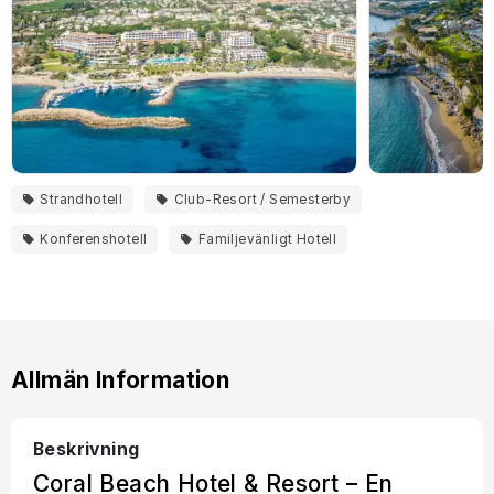
Strandhotell
Club-Resort / Semesterby
Konferenshotell
Familjevänligt Hotell
Allmän Information
Beskrivning
Coral Beach Hotel & Resort – En