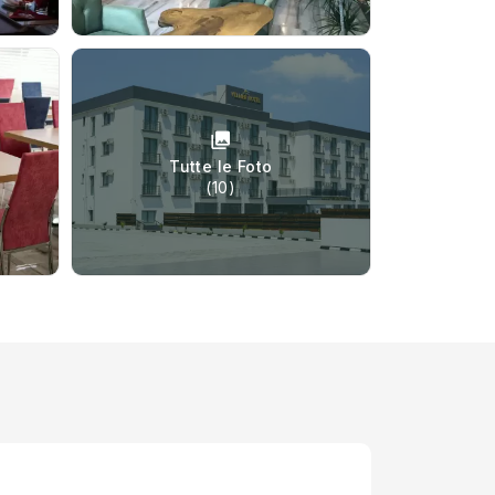
Tutte le Foto
(10)