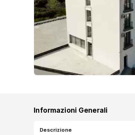
Informazioni Generali
Descrizione