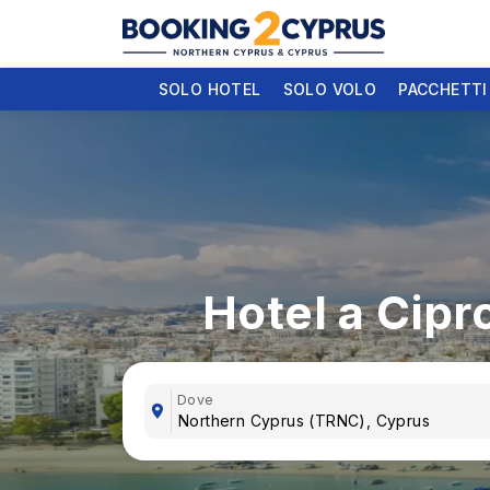
SOLO HOTEL
SOLO VOLO
PACCHETTI
Hotel a Cipro
Dove