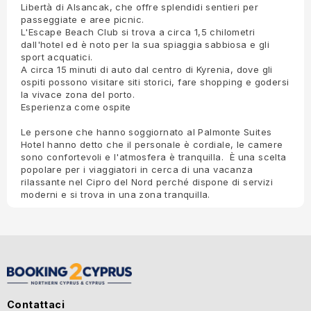
Libertà di Alsancak, che offre splendidi sentieri per
passeggiate e aree picnic.
L'Escape Beach Club si trova a circa 1,5 chilometri
dall'hotel ed è noto per la sua spiaggia sabbiosa e gli
sport acquatici.
A circa 15 minuti di auto dal centro di Kyrenia, dove gli
ospiti possono visitare siti storici, fare shopping e godersi
la vivace zona del porto.
Esperienza come ospite
Le persone che hanno soggiornato al Palmonte Suites
Hotel hanno detto che il personale è cordiale, le camere
sono confortevoli e l'atmosfera è tranquilla. È una scelta
popolare per i viaggiatori in cerca di una vacanza
rilassante nel Cipro del Nord perché dispone di servizi
moderni e si trova in una zona tranquilla.
Contattaci