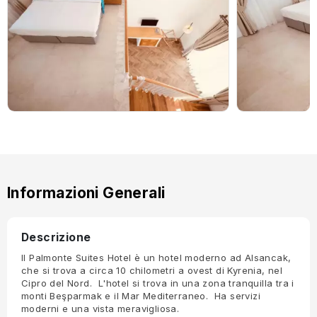
Informazioni Generali
Descrizione
Il Palmonte Suites Hotel è un hotel moderno ad Alsancak,
che si trova a circa 10 chilometri a ovest di Kyrenia, nel
Cipro del Nord. L'hotel si trova in una zona tranquilla tra i
monti Beşparmak e il Mar Mediterraneo. Ha servizi
moderni e una vista meravigliosa.