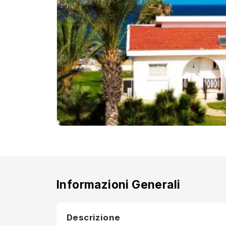
Informazioni Generali
Descrizione