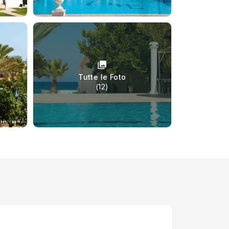
Tutte le Foto
(12)