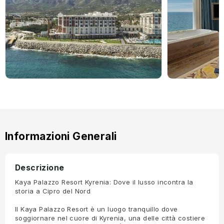
Informazioni Generali
Descrizione
Kaya Palazzo Resort Kyrenia: Dove il lusso incontra la
storia a Cipro del Nord
Il Kaya Palazzo Resort è un luogo tranquillo dove
soggiornare nel cuore di Kyrenia, una delle città costiere