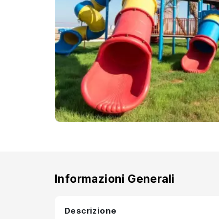
Informazioni Generali
Descrizione