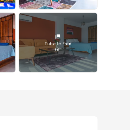
Tutte le Foto
(9)