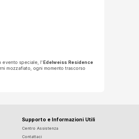
n evento speciale, l'
Edelweiss Residence
ntorni mozzafiato, ogni momento trascorso
Supporto e Informazioni Utili
Centro Assistenza
Contattaci