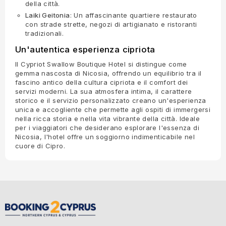
della città.
Laiki Geitonia
: Un affascinante quartiere restaurato
con strade strette, negozi di artigianato e ristoranti
tradizionali.
Un'autentica esperienza cipriota
Il Cypriot Swallow Boutique Hotel si distingue come
gemma nascosta di Nicosia, offrendo un equilibrio tra il
fascino antico della cultura cipriota e il comfort dei
servizi moderni. La sua atmosfera intima, il carattere
storico e il servizio personalizzato creano un'esperienza
unica e accogliente che permette agli ospiti di immergersi
nella ricca storia e nella vita vibrante della città. Ideale
per i viaggiatori che desiderano esplorare l'essenza di
Nicosia, l'hotel offre un soggiorno indimenticabile nel
cuore di Cipro.