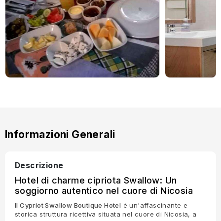
Informazioni Generali
Descrizione
Hotel di charme cipriota Swallow: Un
soggiorno autentico nel cuore di Nicosia
Il Cypriot Swallow Boutique Hotel
è un'affascinante e
storica struttura ricettiva situata nel cuore di Nicosia, a