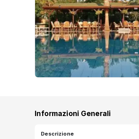
Informazioni Generali
Descrizione