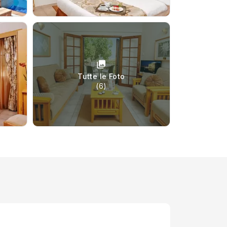
Tutte le Foto
(6)