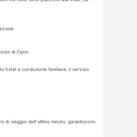
tazione.
colo di Cipro.
 hotel a conduzione familiare, il servizio
ano di viaggio dell'ultimo minuto, garantiscono