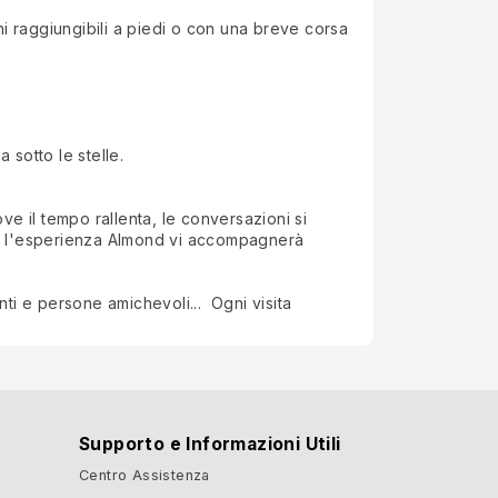
hi raggiungibili a piedi o con una breve corsa
 sotto le stelle.
ve il tempo rallenta, le conversazioni si
ari, l'esperienza Almond vi accompagnerà
nti e persone amichevoli... Ogni visita
Supporto e Informazioni Utili
Centro Assistenza