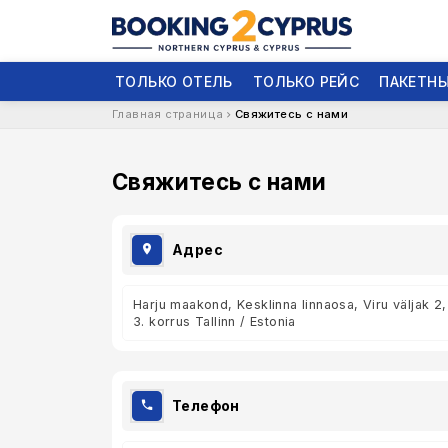
ТОЛЬКО ОТЕЛЬ
ТОЛЬКО РЕЙС
ПАКЕТНЫ
Главная страница
Свяжитесь с нами
Свяжитесь с нами
Адрес
Harju maakond, Kesklinna linnaosa, Viru väljak 2,
3. korrus Tallinn / Estonia
Телефон